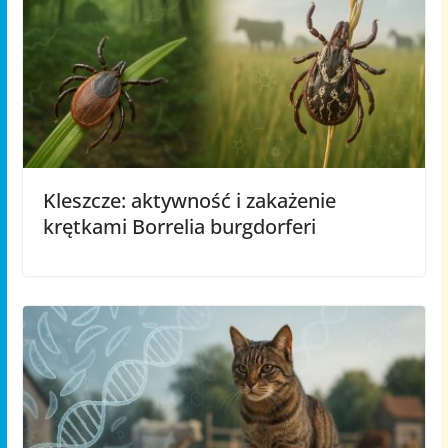
Kleszcze: aktywność i zakażenie
krętkami Borrelia burgdorferi