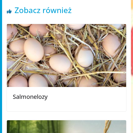
Zobacz również
Salmonelozy