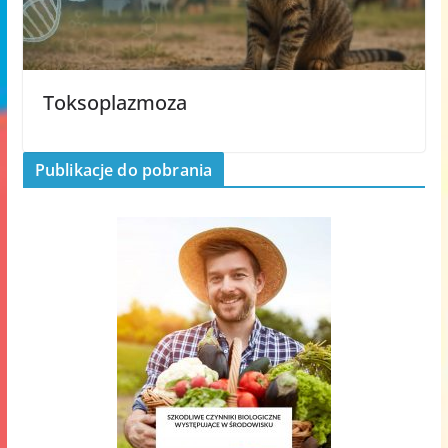
Toksoplazmoza
Publikacje do pobrania